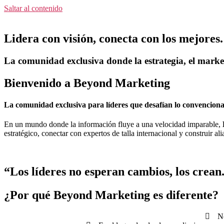
Saltar al contenido
Lidera con visión, conecta con los mejores.
La comunidad exclusiva donde la estrategia, el marke
Bienvenido a Beyond Marketing
La comunidad exclusiva para líderes que desafían lo convencional
En un mundo donde la información fluye a una velocidad imparable,
estratégico, conectar con expertos de talla internacional y construir a
“Los líderes no esperan cambios, los crean
¿Por qué Beyond Marketing es diferente?
No