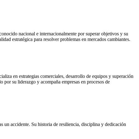
econocido nacional e internacionalmente por superar objetivos y su
lidad estratégica para resolver problemas en mercados cambiantes.
cializa en estrategias comerciales, desarrollo de equipos y superación
cido por su liderazgo y acompaña empresas en procesos de
 un accidente. Su historia de resiliencia, disciplina y dedicación