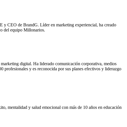
UE y CEO de BrandG. Líder en marketing experiencial, ha creado
o del equipo Millonarios.
 marketing digital. Ha liderado comunicación corporativa, medios
 profesionales y es reconocida por sus planes efectivos y liderazgo
xito, mentalidad y salud emocional con más de 10 años en educación