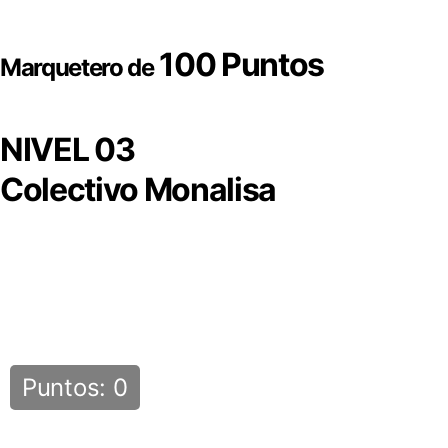
100 Puntos
Marquetero de
NIVEL 03
Colectivo Monalisa
Puntos: 0