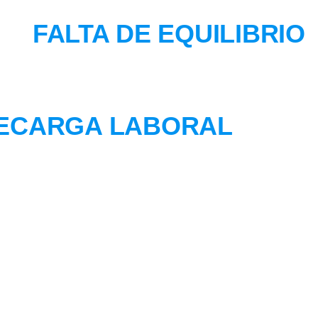
FALTA DE EQUILIBRIO
ECARGA LABORAL