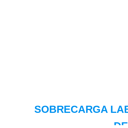
SOBRECARGA LA